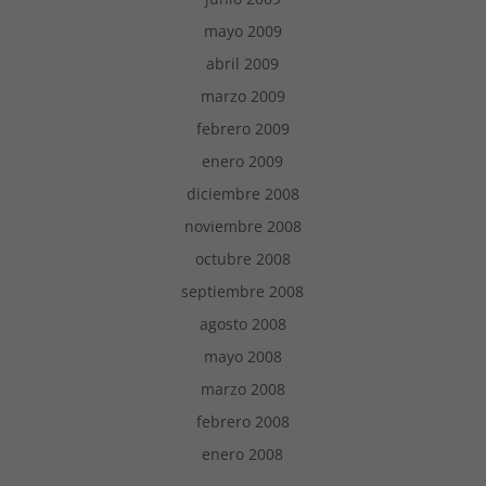
mayo 2009
abril 2009
marzo 2009
febrero 2009
enero 2009
diciembre 2008
noviembre 2008
octubre 2008
septiembre 2008
agosto 2008
mayo 2008
marzo 2008
febrero 2008
enero 2008