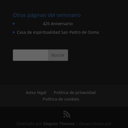
Otras páginas del seminario
425 Aniversario
Casa de espiritualidad San Pedro de Osma
Aviso legal
Política de privacidad
Política de cookies
Diseñado por
Elegant Themes
| Desarrollado por