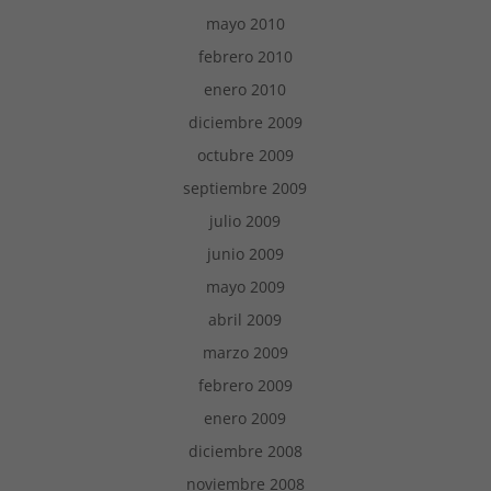
mayo 2010
febrero 2010
enero 2010
diciembre 2009
octubre 2009
septiembre 2009
julio 2009
junio 2009
mayo 2009
abril 2009
marzo 2009
febrero 2009
enero 2009
diciembre 2008
noviembre 2008