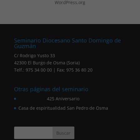
WordPress.org
Seminario Diocesano Santo Domingo de
Guzmán
C/ Rodrigo Yusto 33
42300 El Burgo de Osma (Soria)
Telf.: 975 34 00 00 | Fax: 975 36 80 20
Otras páginas del seminario
425 Aniversario
Casa de espiritualidad San Pedro de Osma