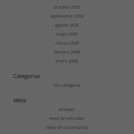
octubre 2008
septiembre 2008
agosto 2008
mayo 2008
marzo 2008
febrero 2008
enero 2008
Categorías
Sin categoría
Meta
Acceder
Feed de entradas
Feed de comentarios