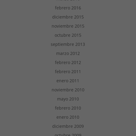
)
a
)
febrero 2016
diciembre 2015
noviembre 2015
octubre 2015
septiembre 2013
marzo 2012
febrero 2012
febrero 2011
enero 2011
noviembre 2010
mayo 2010
febrero 2010
enero 2010
diciembre 2009
octubre 2009