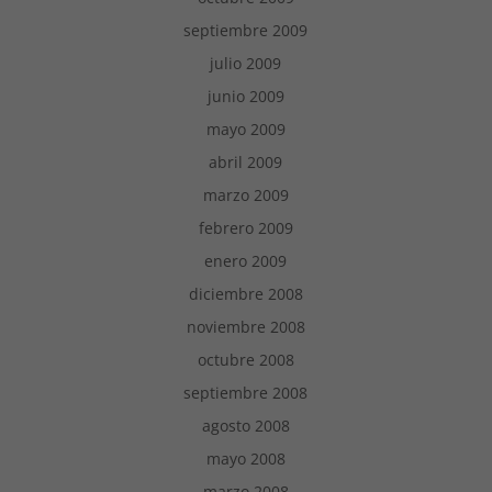
septiembre 2009
julio 2009
junio 2009
mayo 2009
abril 2009
marzo 2009
febrero 2009
enero 2009
diciembre 2008
noviembre 2008
octubre 2008
septiembre 2008
agosto 2008
mayo 2008
marzo 2008