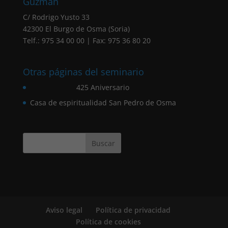
Guzmán
C/ Rodrigo Yusto 33
42300 El Burgo de Osma (Soria)
Telf.: 975 34 00 00 | Fax: 975 36 80 20
Otras páginas del seminario
425 Aniversario
Casa de espiritualidad San Pedro de Osma
Aviso legal
Política de privacidad
Política de cookies