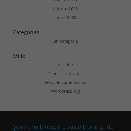
febrero 2008
enero 2008
Categorías
Sin categoría
Meta
Acceder
Feed de entradas
Feed de comentarios
WordPress.org
Seminario Diocesano Santo Domingo de