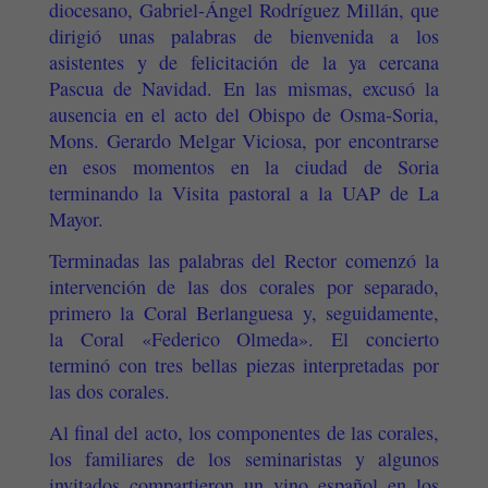
diocesano, Gabriel-Ángel Rodríguez Millán, que
dirigió unas palabras de bienvenida a los
asistentes y de felicitación de la ya cercana
Pascua de Navidad. En las mismas, excusó la
ausencia en el acto del Obispo de Osma-Soria,
Mons. Gerardo Melgar Viciosa, por encontrarse
en esos momentos en la ciudad de Soria
terminando la Visita pastoral a la UAP de La
Mayor.
Terminadas las palabras del Rector comenzó la
intervención de las dos corales por separado,
primero la Coral Berlanguesa y, seguidamente,
la Coral «Federico Olmeda». El concierto
terminó con tres bellas piezas interpretadas por
las dos corales.
Al final del acto, los componentes de las corales,
los familiares de los seminaristas y algunos
invitados compartieron un vino español en los