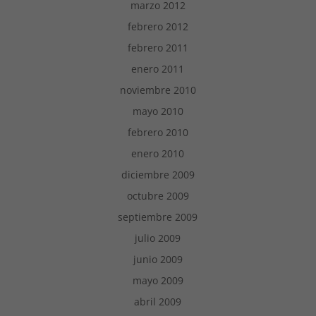
marzo 2012
febrero 2012
febrero 2011
enero 2011
noviembre 2010
mayo 2010
febrero 2010
enero 2010
diciembre 2009
octubre 2009
septiembre 2009
julio 2009
junio 2009
mayo 2009
abril 2009