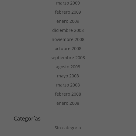
marzo 2009
febrero 2009
enero 2009
diciembre 2008
noviembre 2008
octubre 2008
septiembre 2008
agosto 2008
mayo 2008
marzo 2008
febrero 2008
enero 2008
Categorías
Sin categoría