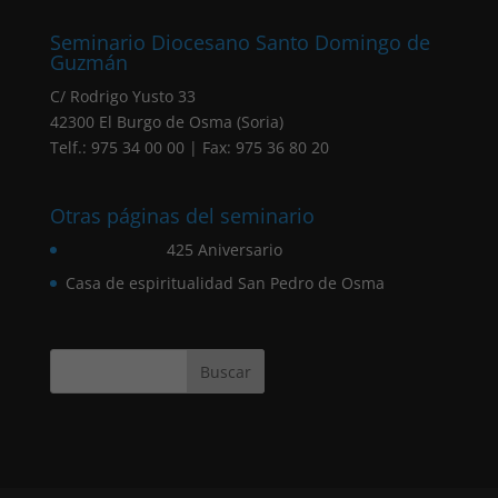
Seminario Diocesano Santo Domingo de
Guzmán
C/ Rodrigo Yusto 33
42300 El Burgo de Osma (Soria)
Telf.: 975 34 00 00 | Fax: 975 36 80 20
Otras páginas del seminario
425 Aniversario
Casa de espiritualidad San Pedro de Osma