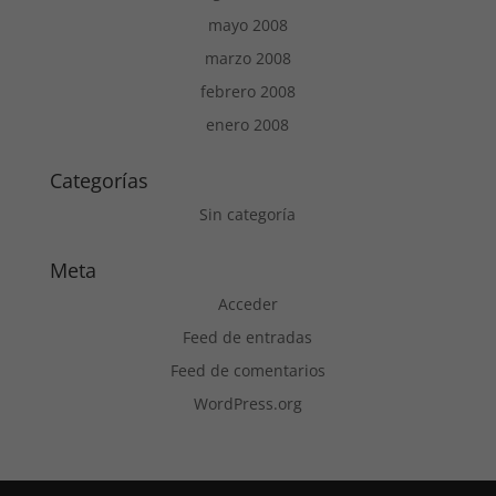
mayo 2008
marzo 2008
febrero 2008
enero 2008
Categorías
Sin categoría
Meta
Acceder
Feed de entradas
Feed de comentarios
WordPress.org