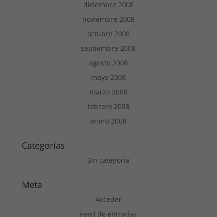
diciembre 2008
noviembre 2008
octubre 2008
septiembre 2008
agosto 2008
mayo 2008
marzo 2008
febrero 2008
enero 2008
Categorías
Sin categoría
Meta
Acceder
Feed de entradas