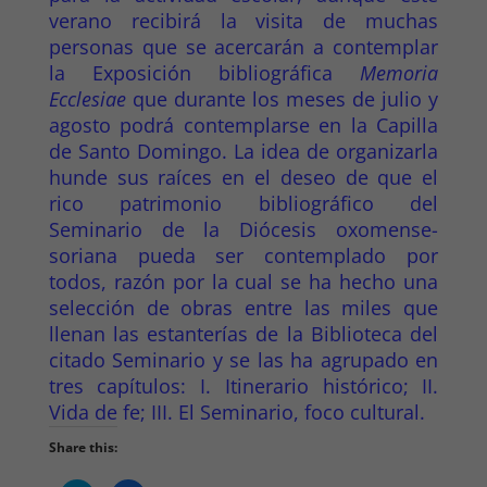
verano recibirá la visita de muchas
personas que se acercarán a contemplar
la Exposición bibliográfica
Memoria
Ecclesiae
que durante los meses de julio y
agosto podrá contemplarse en la Capilla
de Santo Domingo. La idea de organizarla
hunde sus raíces en el deseo de que el
rico patrimonio bibliográfico del
Seminario de la Diócesis oxomense-
soriana pueda ser contemplado por
todos, razón por la cual se ha hecho una
selección de obras entre las miles que
llenan las estanterías de la Biblioteca del
citado Seminario y se las ha agrupado en
tres capítulos: I. Itinerario histórico; II.
Vida de fe; III. El Seminario, foco cultural.
Share this: