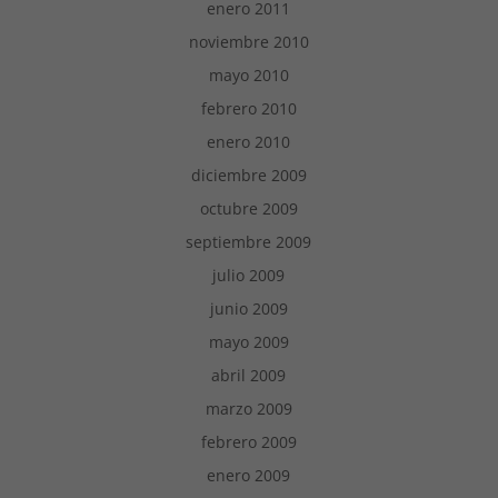
enero 2011
noviembre 2010
mayo 2010
febrero 2010
enero 2010
diciembre 2009
octubre 2009
septiembre 2009
julio 2009
junio 2009
mayo 2009
abril 2009
marzo 2009
febrero 2009
enero 2009